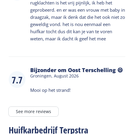
rugklachten is het vrij pijnlijk, ik heb het
geprobeerd. en er was een vrouw met baby in
draagzak, maar ik denk dat die het ook niet zo
geweldig vond. het is nou eenmaal een
huifkar tocht dus dit kan je van te voren
weten, maar ik dacht ik geef het mee
Bijzonder om Oost Terschelling 😄
Groningen,
August 2026
7.7
Mooi op het strand!
See more reviews
Huifkarbedrijf Terpstra