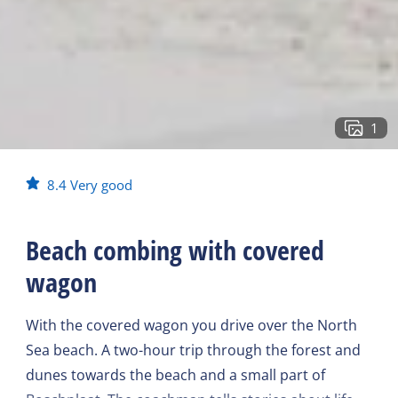
1
8.4
Very good
Beach combing with covered
wagon
With the covered wagon you drive over the North
Sea beach. A two-hour trip through the forest and
dunes towards the beach and a small part of