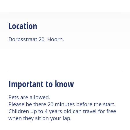
Location
Dorpsstraat 20, Hoorn.
Important to know
Pets are allowed.
Please be there 20 minutes before the start.
Children up to 4 years old can travel for free
when they sit on your lap.