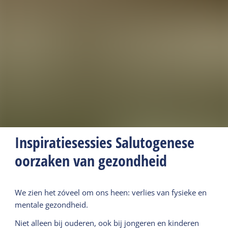
Inspiratiesessies Salutogenese
oorzaken van gezondheid
We zien het zóveel om ons heen: verlies van fysieke en
mentale gezondheid.
Niet alleen bij ouderen, ook bij jongeren en kinderen