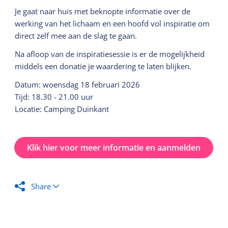
Je gaat naar huis met beknopte informatie over de
werking van het lichaam en een hoofd vol inspiratie om
direct zelf mee aan de slag te gaan.
Na afloop van de inspiratiesessie is er de mogelijkheid
middels een donatie je waardering te laten blijken.
Datum: woensdag 18 februari 2026
Tijd: 18.30 - 21.00 uur
Locatie: Camping Duinkant
Klik hier voor meer informatie en aanmelden
Share