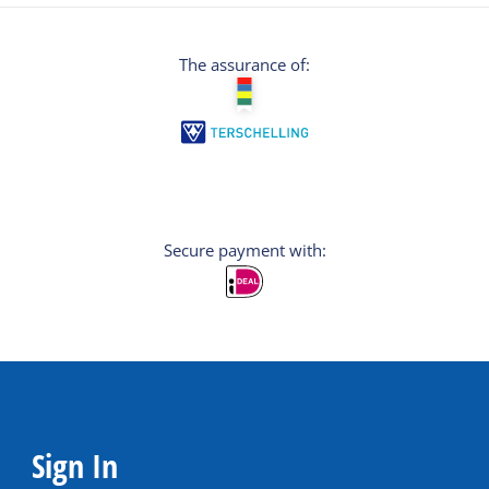
The assurance of:
Secure payment with:
Sign In