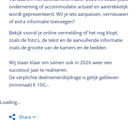
onderneming of accommodatie actueel en aantrekkelijk
wordt gepresenteerd. Wil je iets aanpassen, vernieuwen
of extra informatie toevoegen?
Bekijk vooral je online vermelding of het nog klopt,
zoals de foto’s, de tekst en de aanvullende informatie
zoals de grootte van de kamers en de bedden.
Wij staan klaar om samen ook in 2026 weer een
succesvol jaar te realiseren.
De verplichte deelnemersbijdrage is gelijk gebleven
(minimaal) € 100,-.
Loading...
Share