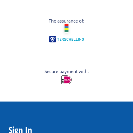
The assurance of:
Secure payment with:
Sign In