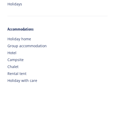
Holidays
Accommodations
Holiday home
Group accommodation
Hotel
Campsite
Chalet
Rental tent
Holiday with care
Welcome