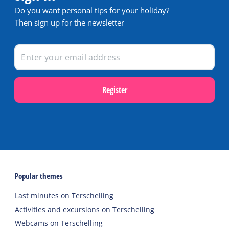
Do you want personal tips for your holiday?
Then sign up for the newsletter
Register
Popular themes
Last minutes on Terschelling
Activities and excursions on Terschelling
Webcams on Terschelling