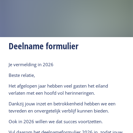
Deelname formulier
Je vermelding in 2026
Beste relatie,
Het afgelopen jaar hebben veel gasten het eiland
verlaten met een hoofd vol herinneringen.
Dankzij jouw inzet en betrokkenheid hebben we een
tevreden en onvergetelijk verblijf kunnen bieden.
Ook in 2026 willen we dat succes voortzetten.
Vul daarom het deelnameformulier 2026 in, zodat jouw