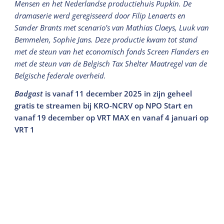
Mensen en het Nederlandse productiehuis Pupkin. De
dramaserie werd geregisseerd door Filip Lenaerts en
Sander Brants met scenario’s van Mathias Claeys, Luuk van
Bemmelen, Sophie Jans. Deze productie kwam tot stand
met de steun van het economisch fonds Screen Flanders en
met de steun van de Belgisch Tax Shelter Maatregel van de
Belgische federale overheid.
Badgast
is vanaf 11 december 2025 in zijn geheel
gratis te streamen bij KRO-NCRV op NPO Start en
vanaf 19 december op VRT MAX en vanaf 4 januari op
VRT 1