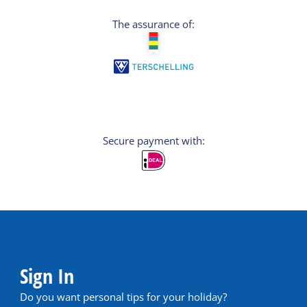
The assurance of:
Secure payment with:
Sign In
Do you want personal tips for your holiday?