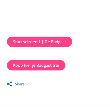
Start seizoen 1 | De Badgast
Koop hier je Badgast trui
Share